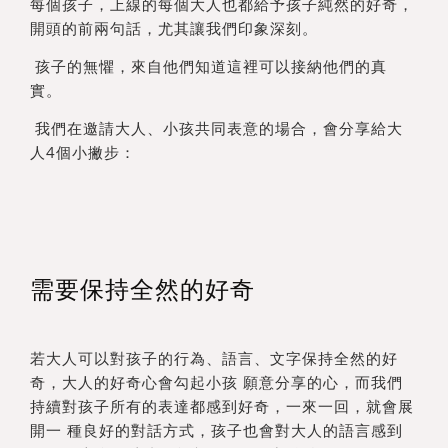
每個孩子，上線的每個大人也都給予孩子純然的好奇，
開頭的前兩句話，尤其讓我們印象深刻。
孩子的無懼，來自他們知道這裡可以接納他們的真
實。
我們在邀請大人、小孩共同表意的場合，會分享給大
人4個小撇步：
需要保持全然的好奇
若大人可以對孩子的行為、語言、文字保持全然的好
奇，大人的好奇心會勾起小孩 願意分享的心，而我們
持續對孩子所有的表達都感到好奇，一來一回，就會展
開一 種良好的對話方式，孩子也會對大人的語言感到