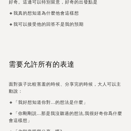
好奇。這邊可以特別留意，好奇的出發點是
🔸我真的想知道為什麼他會這樣想
🔸我可以接受他的回答不是我的預期
需要允許所有的表達
面對孩子比較害羞的時候、分享完的時候，大人可以主
動說：
🔸「我好想知道你對...的想法是什麼」
🔸「你剛剛説...那是我沒聽過的想法,我很好奇你爲什麼
會這樣想」