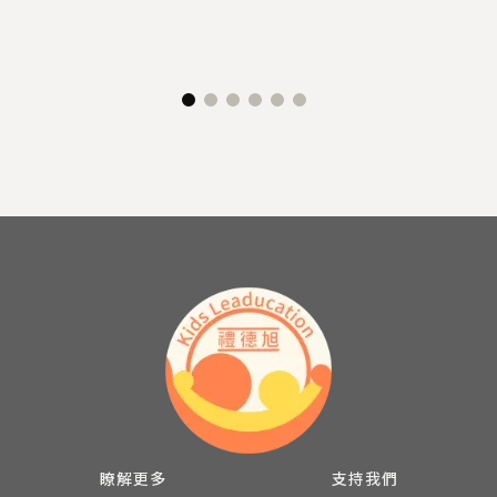
瞭解更多
支持我們