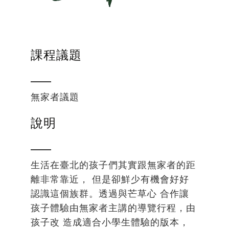
課程議題
無家者議題
說明
生活在臺北的孩子們其實跟無家者的距
離非常靠近， 但是卻鮮少有機會好好
認識這個族群。透過與芒草心 合作讓
孩子體驗由無家者主講的導覽行程，由
孩子改 造成適合小學生體驗的版本，