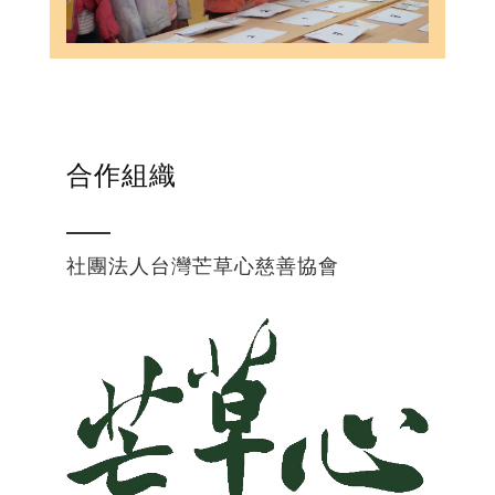
線上講座回顧
合作組織
社團法人台灣芒草心慈善協會