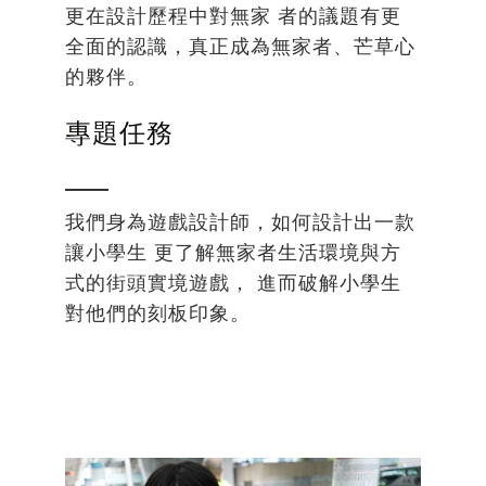
更在設計歷程中對無家 者的議題有更
全面的認識，真正成為無家者、芒草心
的夥伴。
專題任務
我們身為遊戲設計師，如何設計出一款
讓小學生 更了解無家者生活環境與方
式的街頭實境遊戲， 進而破解小學生
對他們的刻板印象。