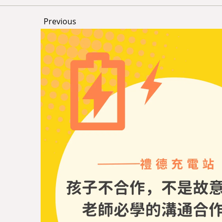
Previous