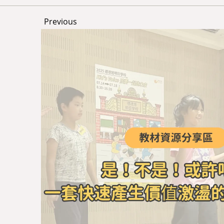
Previous